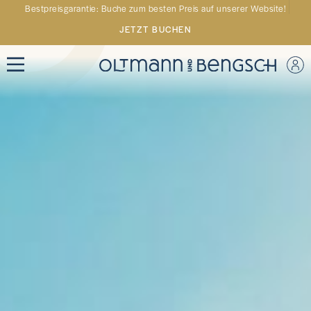
Bestpreisgarantie: Buche zum besten Preis auf unserer Website!
JETZT BUCHEN