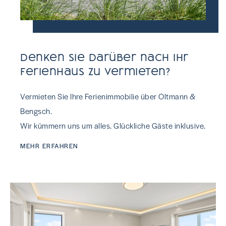
Denken Sie darüber nach Ihr
Ferienhaus zu vermieten?
Vermieten Sie Ihre Ferienimmobilie über Oltmann &
Bengsch.
Wir kümmern uns um alles. Glückliche Gäste inklusive.
MEHR ERFAHREN