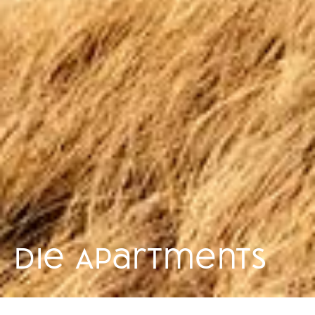
Die Apartments