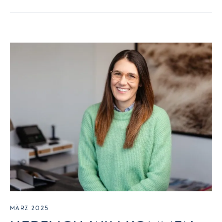
MÄRZ 2025