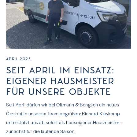
APRIL 2025
SEIT APRIL IM EINSATZ:
EIGENER HAUSMEISTER
FÜR UNSERE OBJEKTE
Seit April dürfen wir bei Oltmann & Bengsch ein neues
Gesicht in unserem Team begrüßen: Richard Kleykamp
unterstützt uns ab sofort als hauseigener Hausmeister –
zunächst für die laufende Saison.