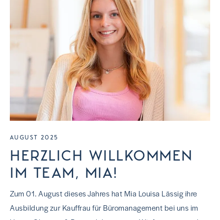
AUGUST 2025
HERZLICH WILLKOMMEN
IM TEAM, MIA!
Zum 01. August dieses Jahres hat Mia Louisa Lässig ihre
Ausbildung zur Kauffrau für Büromanagement bei uns im