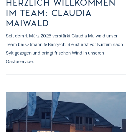
HERZLICH WILLKOMMEN
IM TEAM: CLAUDIA
MAIWALD
Seit dem 1. März 2025 verstärkt Claudia Maiwald unser
Team bei Oltmann & Bengsch. Sie ist erst vor Kurzem nach
Sylt gezogen und bringt frischen Wind in unseren
Gästeservice.