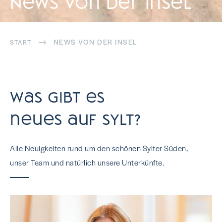
News von der Insel
NEWS VON DER INSEL
START
Was gibt es
neues auf sylt?
Alle Neuigkeiten rund um den schönen Sylter Süden,
unser Team und natürlich unsere Unterkünfte.