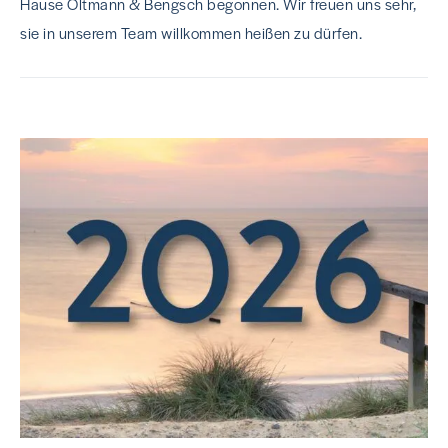
Hause Oltmann & Bengsch begonnen. Wir freuen uns sehr,
sie in unserem Team willkommen heißen zu dürfen.