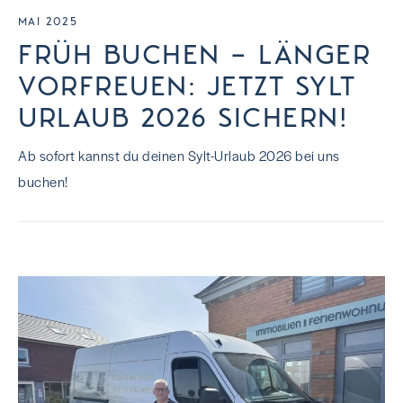
MAI 2025
FRÜH BUCHEN – LÄNGER
VORFREUEN: JETZT SYLT
URLAUB 2026 SICHERN!
Ab sofort kannst du deinen Sylt-Urlaub 2026 bei uns
buchen!