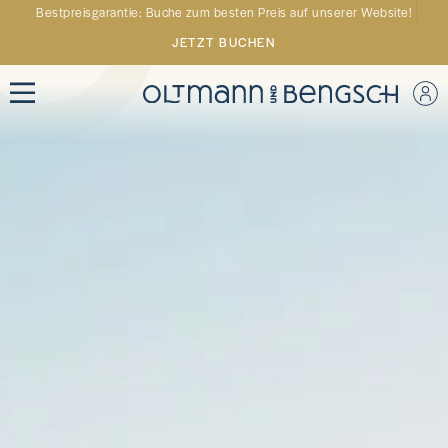
Bestpreisgarantie: Buche zum besten Preis auf unserer Website!
JETZT BUCHEN