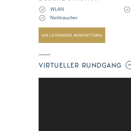
WLAN
Nichtraucher
VOLLSTÄNDIGE AUSSTATTUNG
VIRTUELLER RUNDGANG