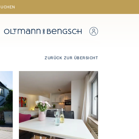
BUCHEN
ZURÜCK ZUR ÜBERSICHT