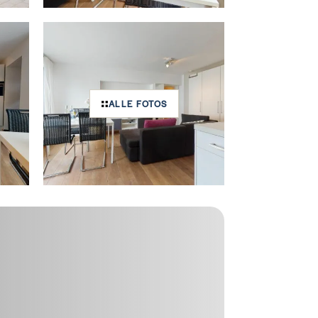
ALLE FOTOS