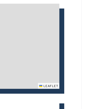
LEAFLET