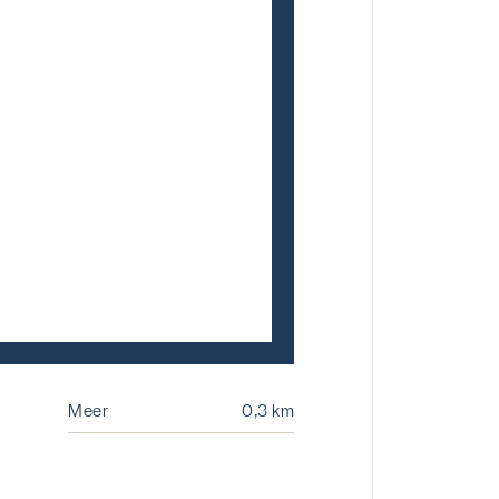
Meer
0,3 km