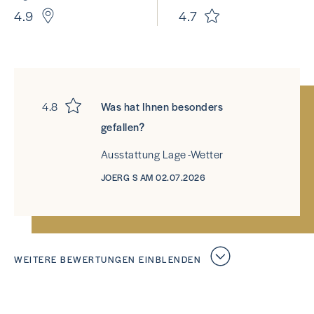
4.9
4.7
4.8
Was hat Ihnen besonders
gefallen?
Ausstattung Lage -Wetter
JOERG S AM 02.07.2026
WEITERE BEWERTUNGEN EINBLENDEN