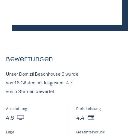
Bewertungen
Unser Domizil Beachhouse 3 wurde
von 16 Gästen mit insgesamt 4.7
von 5 Sternen bewertet.
Ausstattung
Preis-Leistung
4.8
4.4
Lage
Gesamteindruck