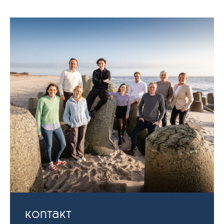
Kontakt