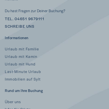
Du hast Fragen zur Deiner Buchung?
TEL. 04651 9679111
SCHREIBE UNS
Informationen
Urlaub mit Familie
Urlaub mit Kamin
Urlaub mit Hund
Last-Minute Urlaub
Immobilien auf Sylt
Rund um Ihre Buchung
Über uns