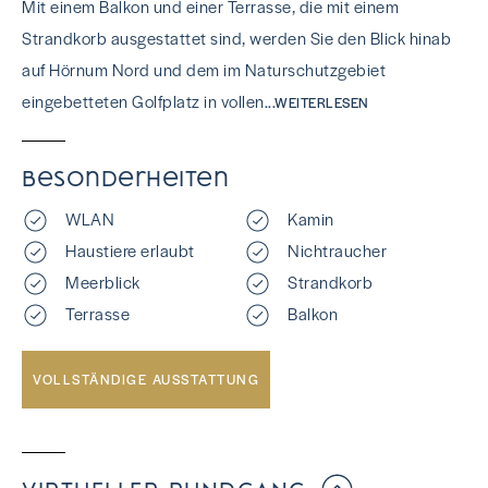
Mit einem Balkon und einer Terrasse, die mit einem
Strandkorb ausgestattet sind, werden Sie den Blick hinab
auf Hörnum Nord und dem im Naturschutzgebiet
eingebetteten Golfplatz in vollen
...WEITERLESEN
Besonderheiten
WLAN
Kamin
Haustiere erlaubt
Nichtraucher
Meerblick
Strandkorb
Terrasse
Balkon
VOLLSTÄNDIGE AUSSTATTUNG