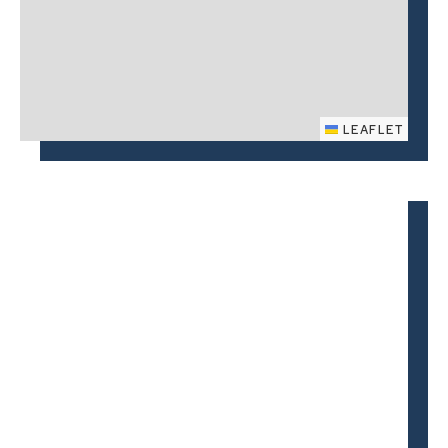
LEAFLET