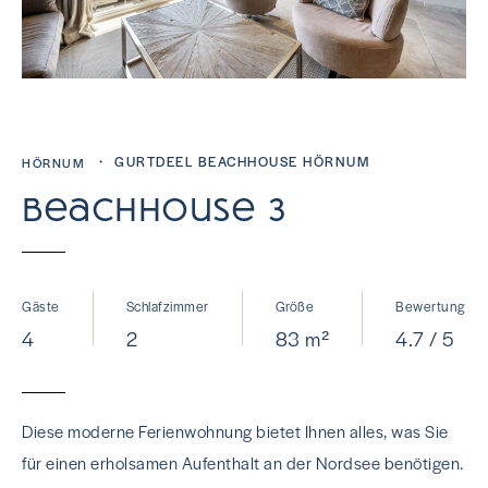
・ GURTDEEL BEACHHOUSE HÖRNUM
HÖRNUM
Beachhouse 3
Gäste
Schlafzimmer
Größe
Bewertung
4
2
83 m²
4.7 / 5
Diese moderne Ferienwohnung bietet Ihnen alles, was Sie
für einen erholsamen Aufenthalt an der Nordsee benötigen.