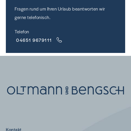
Fragen rund um Ihren Urlaub beantworten wir
gerne telefonisch.
Telefon
04651 9679111
Kontakt