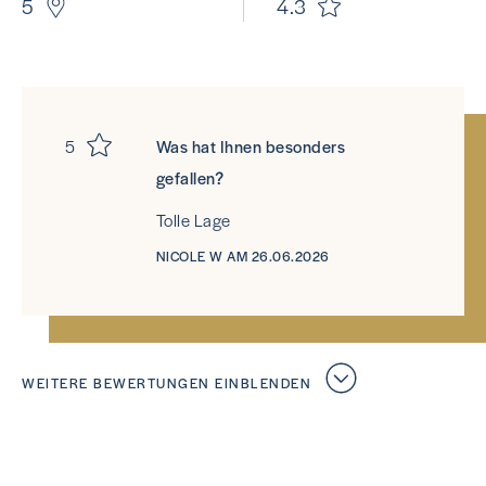
5
4.3
5
Was hat Ihnen besonders
gefallen?
Tolle Lage
NICOLE W AM 26.06.2026
WEITERE BEWERTUNGEN EINBLENDEN