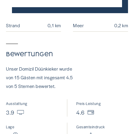
Strand
0,1 km
Meer
0,2 km
Bewertungen
Unser Domizil Düünkieker wurde
von 15 Gästen mit insgesamt 4.5
von 5 Sternen bewertet.
Ausstattung
Preis-Leistung
3.9
4.6
Lage
Gesamteindruck