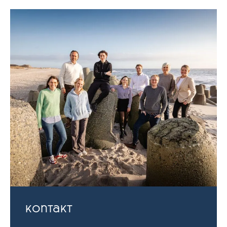
Kontakt