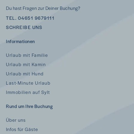
Du hast Fragen zur Deiner Buchung?
TEL. 04651 9679111
SCHREIBE UNS
Informationen
Urlaub mit Familie
Urlaub mit Kamin
Urlaub mit Hund
Last-Minute Urlaub
Immobilien auf Sylt
Rund um Ihre Buchung
Über uns
Infos für Gäste