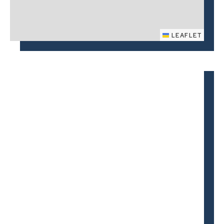
LEAFLET