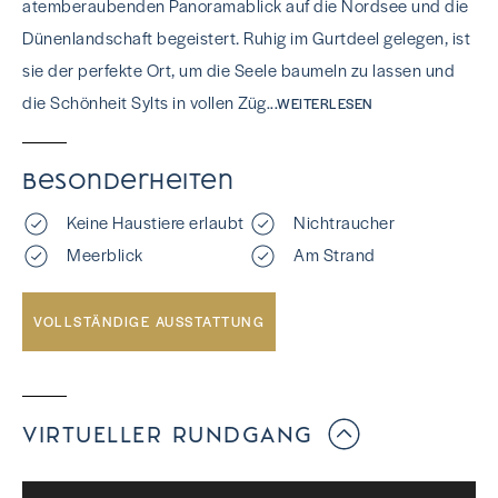
atemberaubenden Panoramablick auf die Nordsee und die
Dünenlandschaft begeistert. Ruhig im Gurtdeel gelegen, ist
sie der perfekte Ort, um die Seele baumeln zu lassen und
die Schönheit Sylts in vollen Züg
...WEITERLESEN
Besonderheiten
Keine Haustiere erlaubt
Nichtraucher
Meerblick
Am Strand
VOLLSTÄNDIGE AUSSTATTUNG
VIRTUELLER RUNDGANG