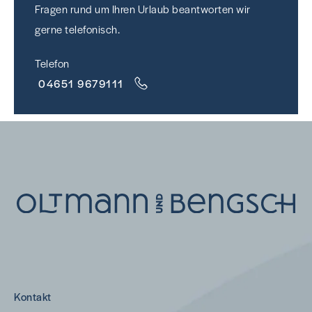
Fragen rund um Ihren Urlaub beantworten wir
gerne telefonisch.
Telefon
04651 9679111
Kontakt