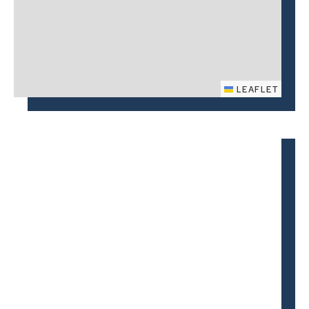
LEAFLET