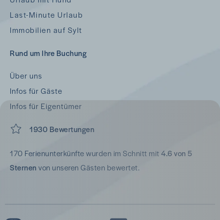
Last-Minute Urlaub
Immobilien auf Sylt
Rund um Ihre Buchung
Über uns
Infos für Gäste
Infos für Eigentümer
1930 Bewertungen
170 Ferienunterkünfte wurden im Schnitt mit
4.6 von 5
Sternen
von unseren Gästen bewertet.