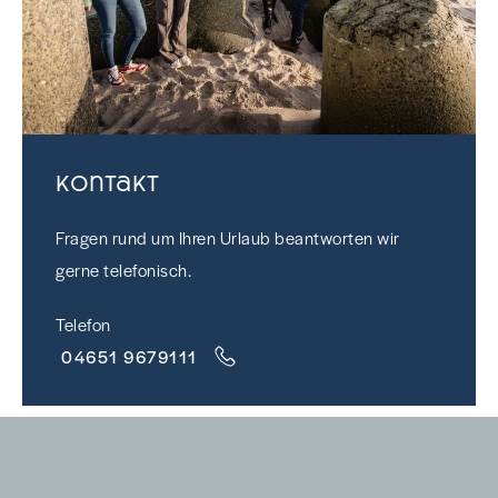
Kontakt
Fragen rund um Ihren Urlaub beantworten wir
gerne telefonisch.
Telefon
04651 9679111