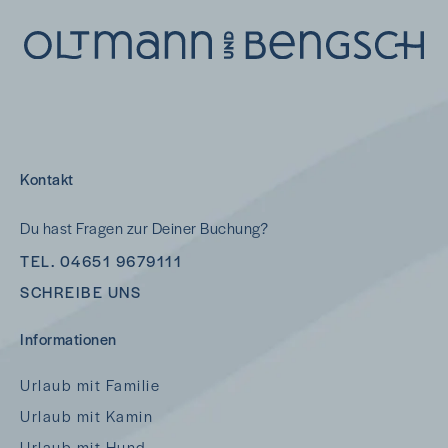
Kontakt
Du hast Fragen zur Deiner Buchung?
TEL. 04651 9679111
SCHREIBE UNS
Informationen
Urlaub mit Familie
Urlaub mit Kamin
Urlaub mit Hund