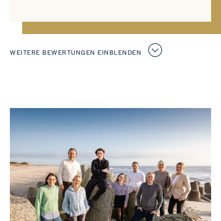
WEITERE BEWERTUNGEN EINBLENDEN