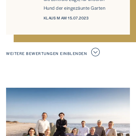
Hund der eingezäunte Garten
KLAUS M AM 15.07.2023
WEITERE BEWERTUNGEN EINBLENDEN