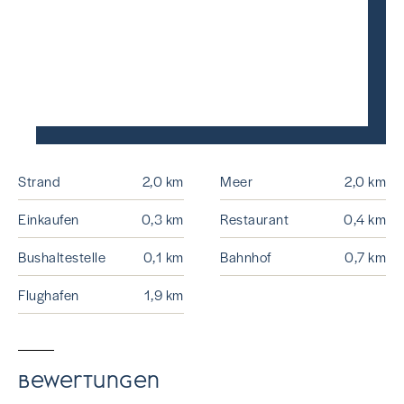
Strand
2,0 km
Meer
2,0 km
Einkaufen
0,3 km
Restaurant
0,4 km
Bushaltestelle
0,1 km
Bahnhof
0,7 km
Flughafen
1,9 km
Bewertungen