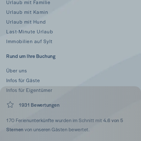
Urlaub mit Familie
Urlaub mit Kamin
Urlaub mit Hund
Last-Minute Urlaub
Immobilien auf Sylt
Rund um Ihre Buchung
Über uns
Infos für Gäste
Infos für Eigentümer
1931 Bewertungen
170 Ferienunterkünfte wurden im Schnitt mit
4.6 von 5
Sternen
von unseren Gästen bewertet.