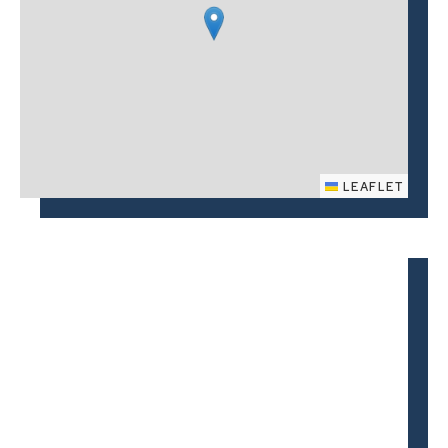
LEAFLET