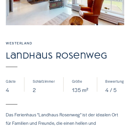
WESTERLAND
Landhaus Rosenweg
Gäste
Schlafzimmer
Größe
Bewertung
4
2
135 m²
4 / 5
Das Ferienhaus "Landhaus Rosenweg" ist der idealen Ort
für Familien und Freunde, die einen hellen und