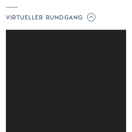
VIRTUELLER RUNDGANG