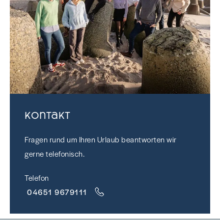
Kontakt
Fragen rund um Ihren Urlaub beantworten wir
gerne telefonisch.
Telefon
04651 9679111