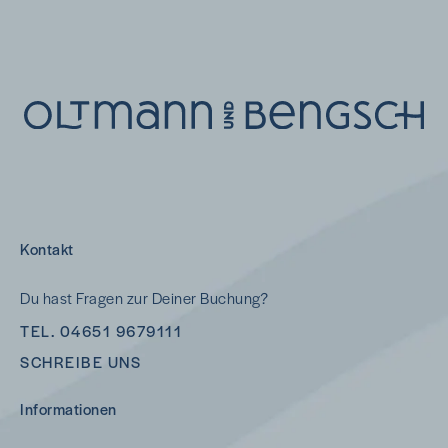
Kontakt
Du hast Fragen zur Deiner Buchung?
TEL. 04651 9679111
SCHREIBE UNS
Informationen