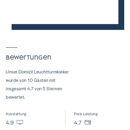
Bewertungen
Unser Domizil Leuchtturmkieker
wurde von 10 Gästen mit
insgesamt 4.7 von 5 Sternen
bewertet.
Ausstattung
Preis-Leistung
4.9
4.7