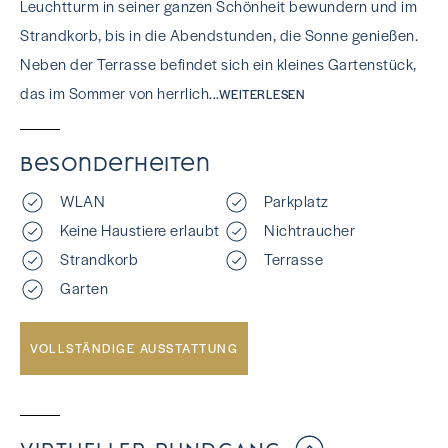
Leuchtturm in seiner ganzen Schönheit bewundern und im
Strandkorb, bis in die Abendstunden, die Sonne genießen.
Neben der Terrasse befindet sich ein kleines Gartenstück,
das im Sommer von herrlich
...WEITERLESEN
Besonderheiten
WLAN
Parkplatz
Keine Haustiere erlaubt
Nichtraucher
Strandkorb
Terrasse
Garten
VOLLSTÄNDIGE AUSSTATTUNG