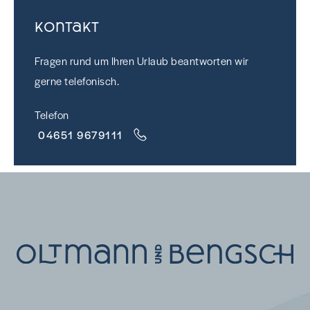
Kontakt
Fragen rund um Ihren Urlaub beantworten wir
gerne telefonisch.
Telefon
04651 9679111