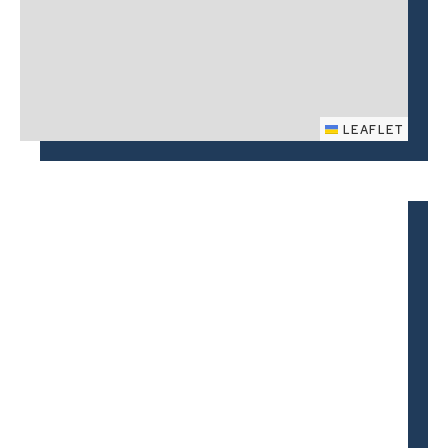
LEAFLET