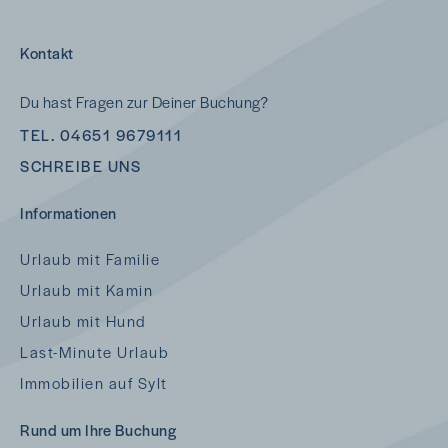
Kontakt
Du hast Fragen zur Deiner Buchung?
TEL. 04651 9679111
SCHREIBE UNS
Informationen
Urlaub mit Familie
Urlaub mit Kamin
Urlaub mit Hund
Last-Minute Urlaub
Immobilien auf Sylt
Rund um Ihre Buchung