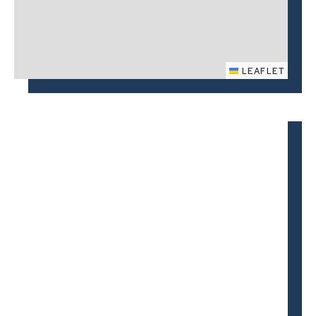
LEAFLET