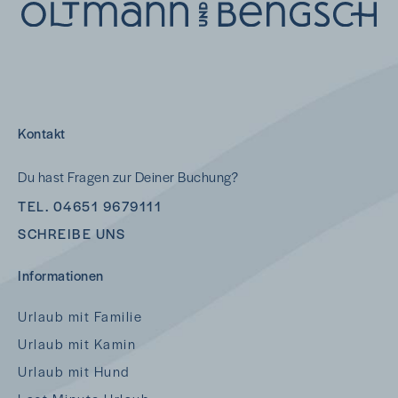
Kontakt
Du hast Fragen zur Deiner Buchung?
TEL. 04651 9679111
SCHREIBE UNS
Informationen
Urlaub mit Familie
Urlaub mit Kamin
Urlaub mit Hund