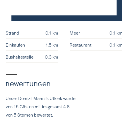
Strand
0,1 km
Meer
0,1 km
Einkaufen
1,5 km
Restaurant
0,1 km
Bushaltestelle
0,3 km
Bewertungen
Unser Domizil Manni’s Utkiek wurde
von 15 Gästen mit insgesamt 4.6
von 5 Sternen bewertet.