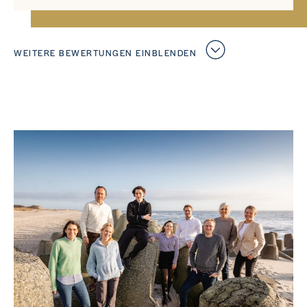
WEITERE BEWERTUNGEN EINBLENDEN