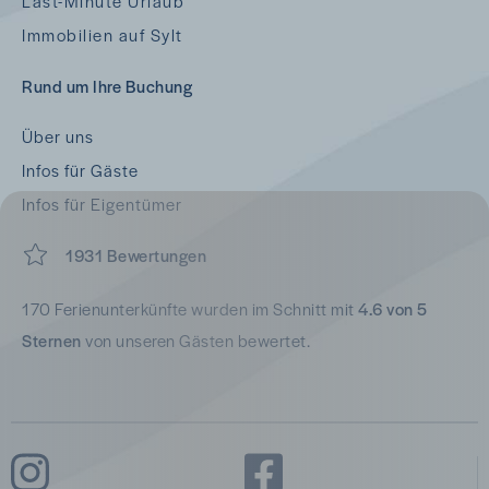
Last-Minute Urlaub
Immobilien auf Sylt
Rund um Ihre Buchung
Über uns
Infos für Gäste
Infos für Eigentümer
1931 Bewertungen
170 Ferienunterkünfte wurden im Schnitt mit
4.6 von 5
Sternen
von unseren Gästen bewertet.