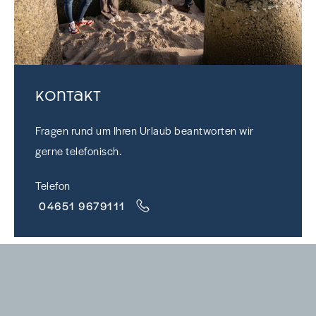
Kontakt
Fragen rund um Ihren Urlaub beantworten wir
gerne telefonisch.
Telefon
04651 9679111