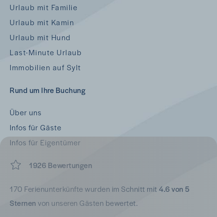
Urlaub mit Familie
Urlaub mit Kamin
Urlaub mit Hund
Last-Minute Urlaub
Immobilien auf Sylt
Rund um Ihre Buchung
Über uns
Infos für Gäste
Infos für Eigentümer
1926 Bewertungen
170 Ferienunterkünfte wurden im Schnitt mit
4.6 von 5
Sternen
von unseren Gästen bewertet.