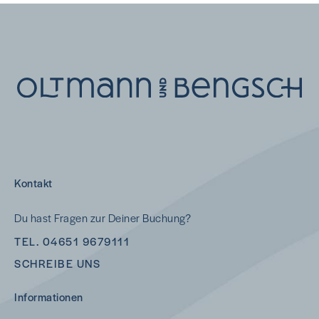
Kontakt
Du hast Fragen zur Deiner Buchung?
TEL. 04651 9679111
SCHREIBE UNS
Informationen