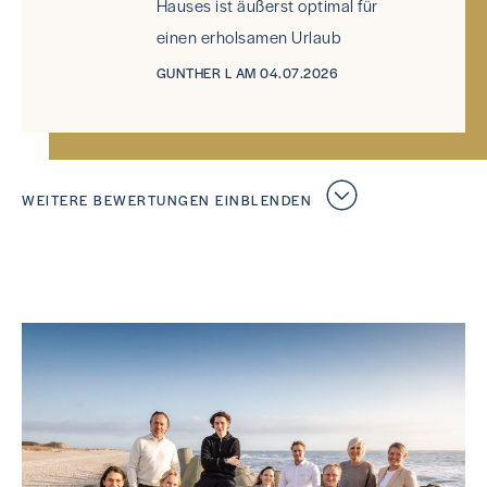
Hauses ist äußerst optimal für
einen erholsamen Urlaub
GUNTHER L AM 04.07.2026
WEITERE BEWERTUNGEN EINBLENDEN