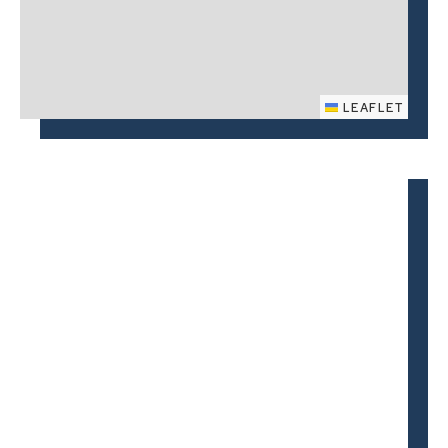
LEAFLET