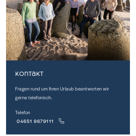
Kontakt
Fragen rund um Ihren Urlaub beantworten wir
gerne telefonisch.
Telefon
04651 9679111