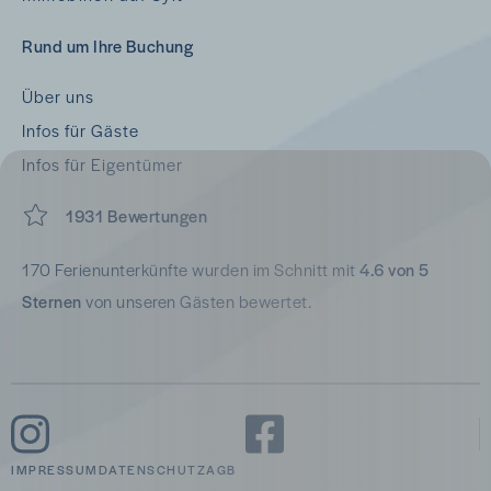
Rund um Ihre Buchung
Über uns
Infos für Gäste
Infos für Eigentümer
1931 Bewertungen
170 Ferienunterkünfte wurden im Schnitt mit
4.6 von 5
Sternen
von unseren Gästen bewertet.
IMPRESSUM
DATENSCHUTZ
AGB