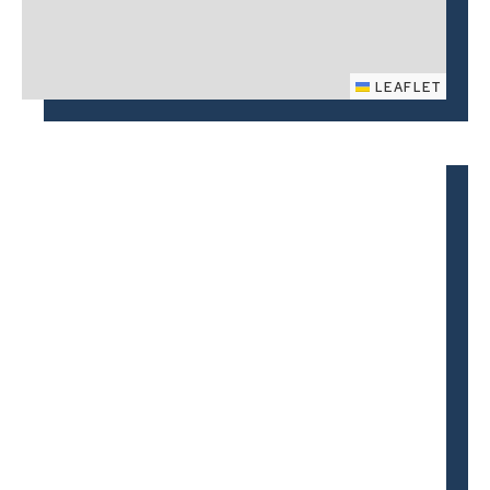
LEAFLET