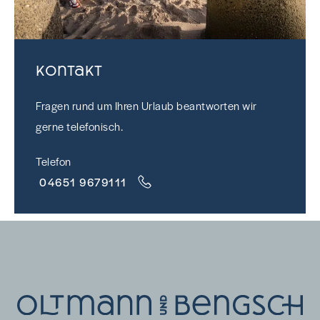
Kontakt
Fragen rund um Ihren Urlaub beantworten wir
gerne telefonisch.
Telefon
04651 9679111