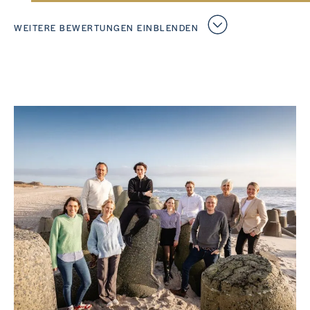
WEITERE BEWERTUNGEN EINBLENDEN