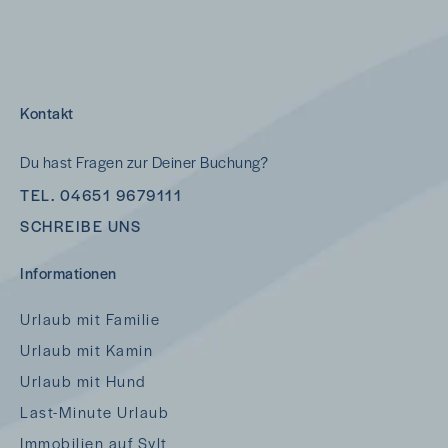
Kontakt
Du hast Fragen zur Deiner Buchung?
TEL. 04651 9679111
SCHREIBE UNS
Informationen
Urlaub mit Familie
Urlaub mit Kamin
Urlaub mit Hund
Last-Minute Urlaub
Immobilien auf Sylt