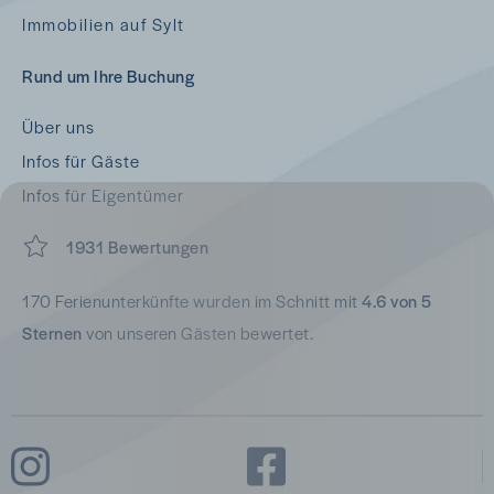
Immobilien auf Sylt
Rund um Ihre Buchung
Über uns
Infos für Gäste
Infos für Eigentümer
1931 Bewertungen
170 Ferienunterkünfte wurden im Schnitt mit
4.6 von 5
Sternen
von unseren Gästen bewertet.