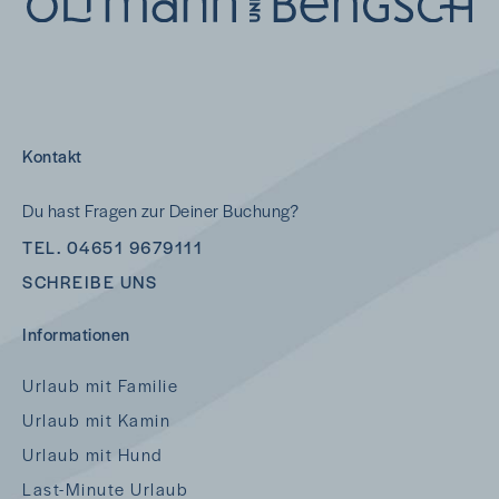
Kontakt
Du hast Fragen zur Deiner Buchung?
TEL. 04651 9679111
SCHREIBE UNS
Informationen
Urlaub mit Familie
Urlaub mit Kamin
Urlaub mit Hund
Last-Minute Urlaub