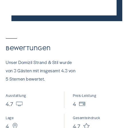
Bewertungen
Unser Domizil Strand & Stil wurde
von 3 Gästen mit insgesamt 4.3 von
5 Sternen bewertet.
Ausstattung
Preis-Leistung
4.7
4
Lage
Gesamteindruck
4
4.7