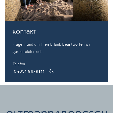
Kontakt
Fragen rund um Ihren Urlaub beantworten wir
gerne telefonisch.
Telefon
04651 9679111