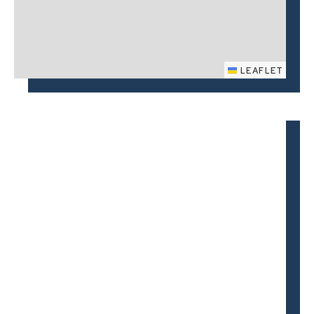
LEAFLET