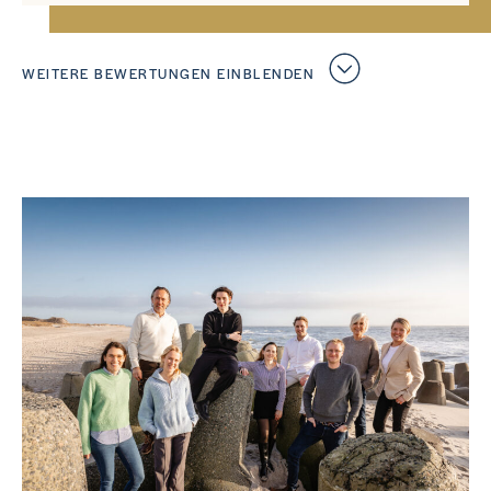
WEITERE BEWERTUNGEN EINBLENDEN