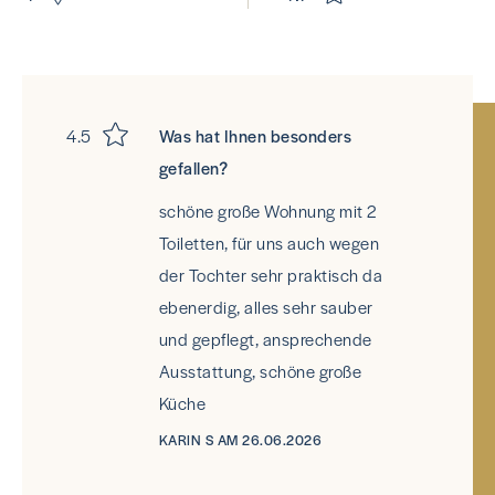
4.5
Was hat Ihnen besonders
gefallen?
schöne große Wohnung mit 2
Toiletten, für uns auch wegen
der Tochter sehr praktisch da
ebenerdig, alles sehr sauber
und gepflegt, ansprechende
Ausstattung, schöne große
Küche
KARIN S AM 26.06.2026