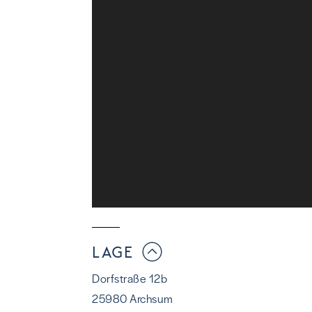
LAGE
Dorfstraße 12b
25980 Archsum