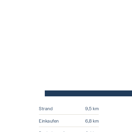
Strand
9,5 km
Einkaufen
6,8 km