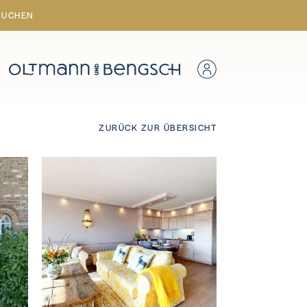
BUCHEN
ZURÜCK ZUR ÜBERSICHT