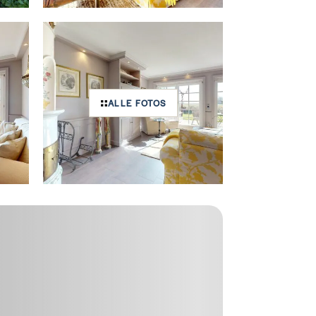
ALLE FOTOS