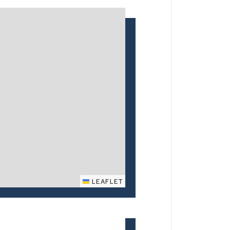
LEAFLET