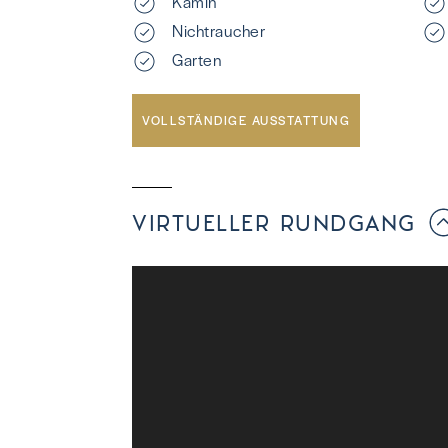
Kamin
Nichtraucher
Garten
VOLLSTÄNDIGE AUSSTATTUNG
VIRTUELLER RUNDGANG