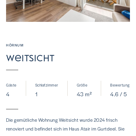
HÖRNUM
Weitsicht
Gäste
Schlafzimmer
Größe
Bewertung
4
1
43 m²
4.6 / 5
Die gemütliche Wohnung Weitsicht wurde 2024 frisch
renoviert und befindet sich im Haus Atair im Gurtdeel. Sie