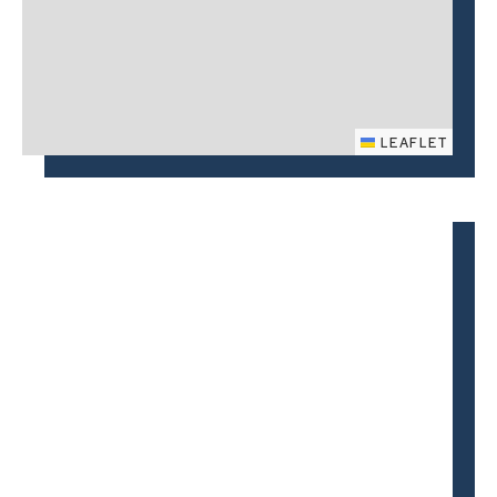
LEAFLET