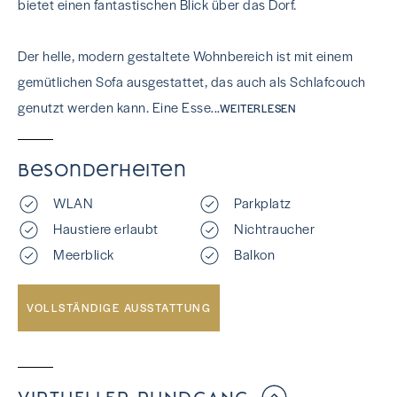
bietet einen fantastischen Blick über das Dorf.
Der helle, modern gestaltete Wohnbereich ist mit einem
gemütlichen Sofa ausgestattet, das auch als Schlafcouch
genutzt werden kann. Eine Esse
...WEITERLESEN
Besonderheiten
WLAN
Parkplatz
Haustiere erlaubt
Nichtraucher
Meerblick
Balkon
VOLLSTÄNDIGE AUSSTATTUNG