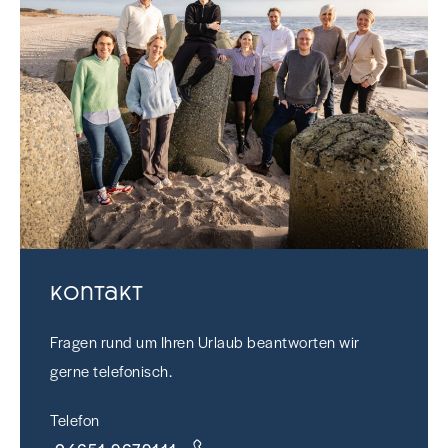
Kontakt
Fragen rund um Ihren Urlaub beantworten wir
gerne telefonisch.
Telefon