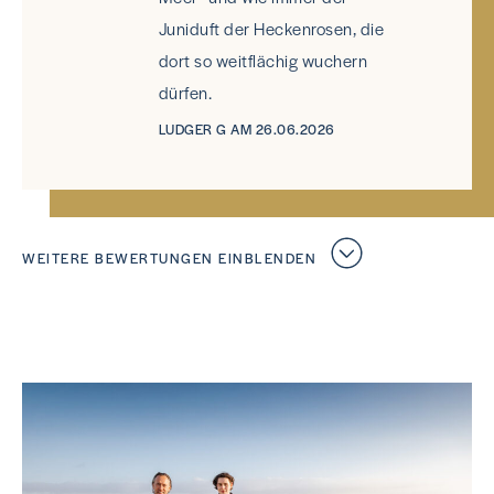
Juniduft der Heckenrosen, die
dort so weitflächig wuchern
dürfen.
LUDGER G AM 26.06.2026
WEITERE BEWERTUNGEN EINBLENDEN