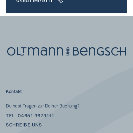
04651 9679111
Kontakt
Du hast Fragen zur Deiner Buchung?
TEL. 04651 9679111
SCHREIBE UNS