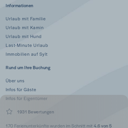
Informationen
Urlaub mit Familie
Urlaub mit Kamin
Urlaub mit Hund
Last-Minute Urlaub
Immobilien auf Sylt
Rund um Ihre Buchung
Über uns
Infos für Gäste
Infos für Eigentümer
1931 Bewertungen
170 Ferienunterkünfte wurden im Schnitt mit
4.6 von 5