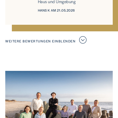
Haus und Umgebung
HANS K AM 21.05.2026
WEITERE BEWERTUNGEN EINBLENDEN