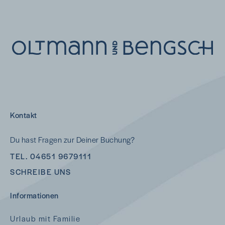
Kontakt
Du hast Fragen zur Deiner Buchung?
TEL. 04651 9679111
SCHREIBE UNS
Informationen
Urlaub mit Familie