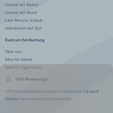
Urlaub mit Kamin
Urlaub mit Hund
Last-Minute Urlaub
Immobilien auf Sylt
Rund um Ihre Buchung
Über uns
Infos für Gäste
Infos für Eigentümer
1930 Bewertungen
170 Ferienunterkünfte wurden im Schnitt mit
4.6 von 5
Sternen
von unseren Gästen bewertet.