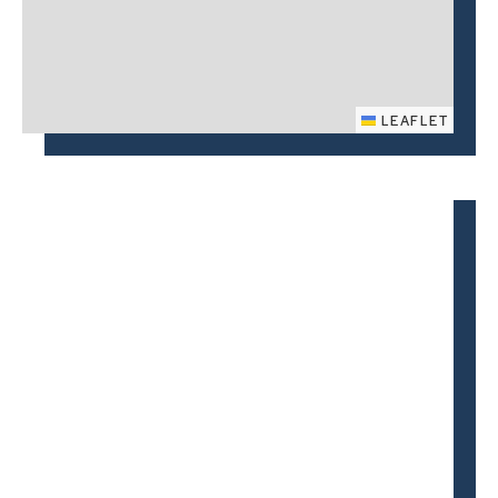
LEAFLET