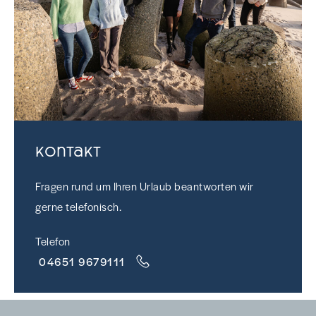
Kontakt
Fragen rund um Ihren Urlaub beantworten wir
gerne telefonisch.
Telefon
04651 9679111