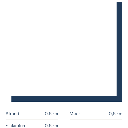
Strand
0,6 km
Meer
0,6 km
Einkaufen
0,6 km