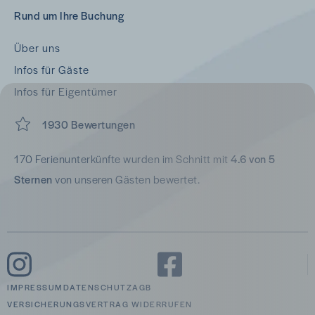
Rund um Ihre Buchung
Über uns
Infos für Gäste
Infos für Eigentümer
1930 Bewertungen
170 Ferienunterkünfte wurden im Schnitt mit
4.6 von 5
Sternen
von unseren Gästen bewertet.
IMPRESSUM
DATENSCHUTZ
AGB
VERSICHERUNGSVERTRAG WIDERRUFEN