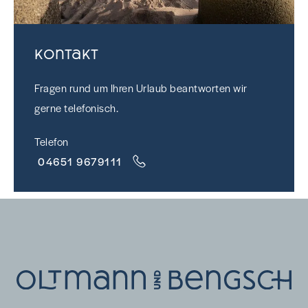
Kontakt
Fragen rund um Ihren Urlaub beantworten wir
gerne telefonisch.
Telefon
04651 9679111