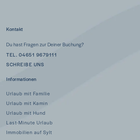
Kontakt
Du hast Fragen zur Deiner Buchung?
TEL. 04651 9679111
SCHREIBE UNS
Informationen
Urlaub mit Familie
Urlaub mit Kamin
Urlaub mit Hund
Last-Minute Urlaub
Immobilien auf Sylt