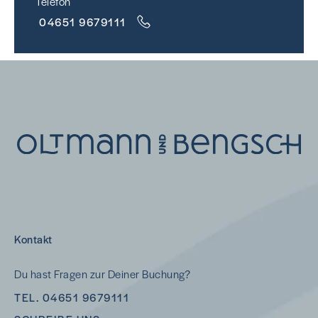
Telefon
04651 9679111
Kontakt
Du hast Fragen zur Deiner Buchung?
TEL. 04651 9679111