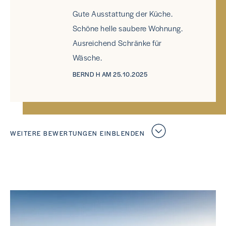
Gute Ausstattung der Küche.
Schöne helle saubere Wohnung.
Ausreichend Schränke für
Wäsche.
BERND H AM 25.10.2025
WEITERE BEWERTUNGEN EINBLENDEN