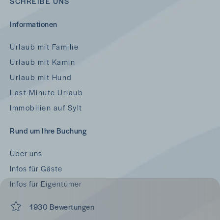
SCHREIBE UNS
Informationen
Urlaub mit Familie
Urlaub mit Kamin
Urlaub mit Hund
Last-Minute Urlaub
Immobilien auf Sylt
Rund um Ihre Buchung
Über uns
Infos für Gäste
Infos für Eigentümer
1930 Bewertungen