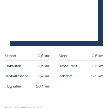
Strand
0,5 km
Meer
0,5 km
Einkaufen
0,5 km
Restaurant
0,3 km
Bushaltestelle
0,4 km
Bahnhof
17,3 km
Flughafen
20,1 km