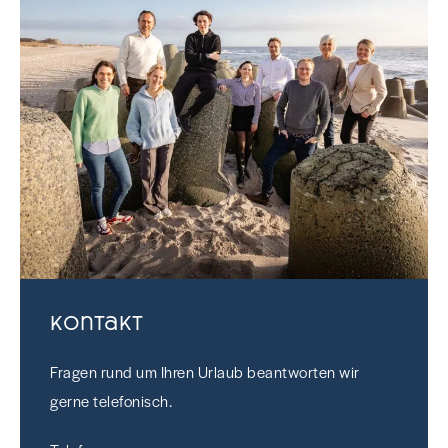
Kontakt
Fragen rund um Ihren Urlaub beantworten wir
gerne telefonisch.