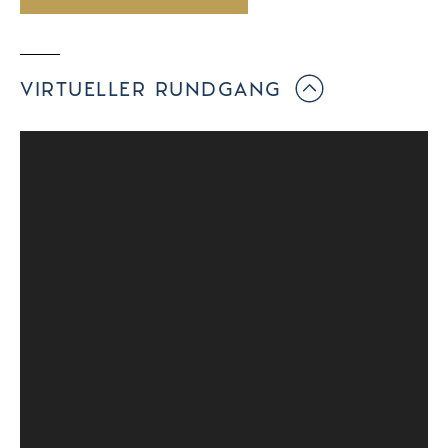
VIRTUELLER RUNDGANG