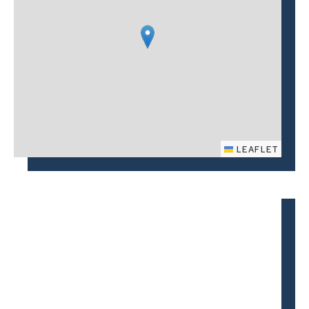
LEAFLET